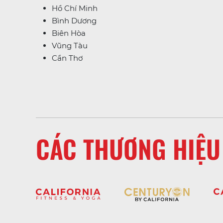
Hồ Chí Minh
Bình Dương
Biên Hòa
Vũng Tàu
Cần Thơ
CÁC THƯƠNG HIỆU