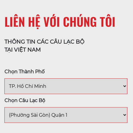
LIÊN HỆ VỚI CHÚNG TÔI
THÔNG TIN CÁC CÂU LẠC BỘ
TẠI VIỆT NAM
Chọn Thành Phố
Chọn Câu Lạc Bộ