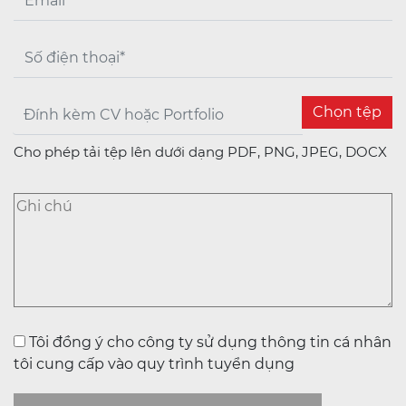
Chọn tệp
Cho phép tải tệp lên dưới dạng PDF, PNG, JPEG, DOCX
Tôi đồng ý cho công ty sử dụng thông tin cá nhân
tôi cung cấp vào quy trình tuyển dụng