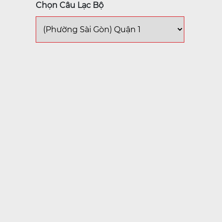
Chọn Câu Lạc Bộ