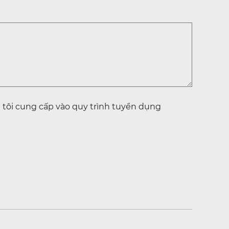
 tôi cung cấp vào quy trình tuyển dụng